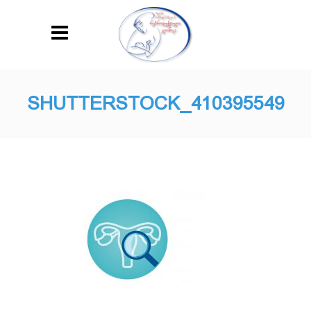
SHUTTERSTOCK_410395549